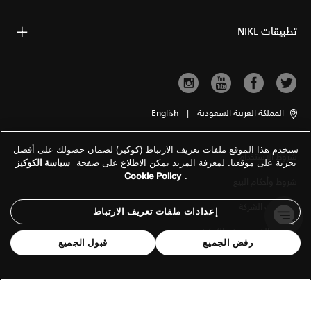
تطبيقات NIKE
المملكة العربية السعودية
|
English
ستخدم هذا الموقع ملفات تعريف الارتباط (كوكيز) لضمان حصولك على أفضل
شروط الاستخدام
تجربة على موقعنا. لمعرفة المزيد يمكن الاطلاع على صفحة
سياسة الكوكيز
Cookie Policy
.
شروط وأحكام البيع
معلومات الشركة
إعدادات ملفات تعريف الارتباط
سياسة الخصوصية والكوكيز
رفض الجميع
قبول الجميع