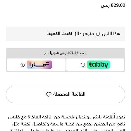
829.00 ر.س
هذا اللون غير متوفر حاليًا
نفدت الكمية:
ادفع
207.25 ر.س شهرياً
مع
القائمة المفضلة
تعود أيقونة نايكي ويندرانر بلمسة من الراحة الفاخرة مع فليس
ناعم من الجهتين يجمع بين قصة واسعة وتفاصيل تقنية مثل