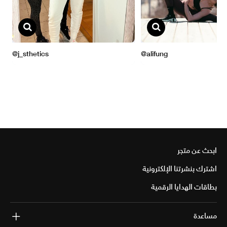
ابحث عن متجر
اشترك بنشرتنا الإلكترونية
بطاقات الهدايا الرقمية
مساعدة