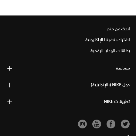
ابحث عن متجر
اشترك بنشرتنا الإلكترونية
بطاقات الهدايا الرقمية
مساعدة
حول NIKE (بالإنجليزية)
تطبيقات NIKE