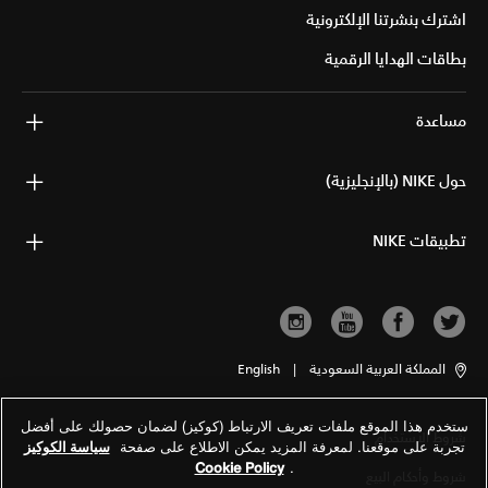
اشترك بنشرتنا الإلكترونية
بطاقات الهدايا الرقمية
مساعدة
حول NIKE (بالإنجليزية)
تطبيقات NIKE
المملكة العربية السعودية
|
English
ستخدم هذا الموقع ملفات تعريف الارتباط (كوكيز) لضمان حصولك على أفضل
شروط الاستخدام
تجربة على موقعنا. لمعرفة المزيد يمكن الاطلاع على صفحة
سياسة الكوكيز
Cookie Policy
.
شروط وأحكام البيع