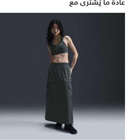
عادة ما يُشترى مع