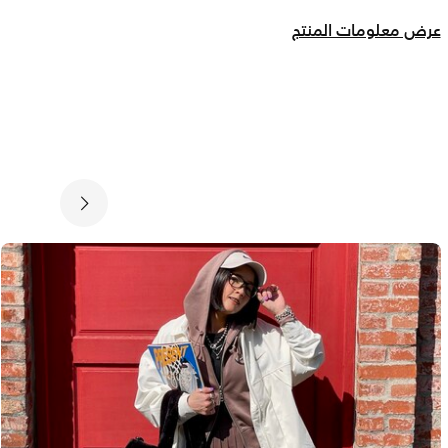
عرض معلومات المنتج