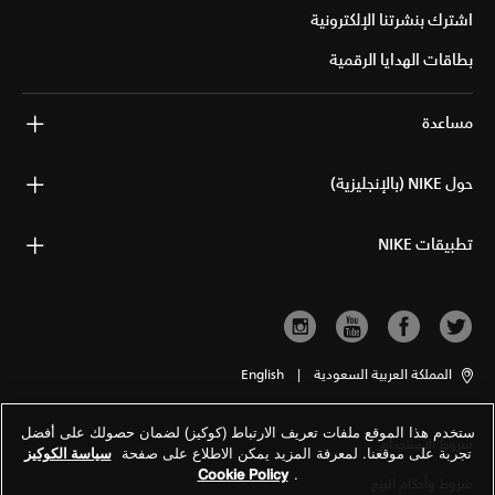
اشترك بنشرتنا الإلكترونية
بطاقات الهدايا الرقمية
مساعدة
حول NIKE (بالإنجليزية)
تطبيقات NIKE
المملكة العربية السعودية
|
English
ستخدم هذا الموقع ملفات تعريف الارتباط (كوكيز) لضمان حصولك على أفضل
شروط الاستخدام
تجربة على موقعنا. لمعرفة المزيد يمكن الاطلاع على صفحة
سياسة الكوكيز
Cookie Policy
.
شروط وأحكام البيع