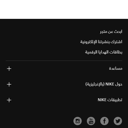
ابحث عن متجر
اشترك بنشرتنا الإلكترونية
بطاقات الهدايا الرقمية
مساعدة
حول NIKE (بالإنجليزية)
تطبيقات NIKE