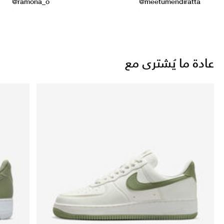
عادة ما يُشترى مع