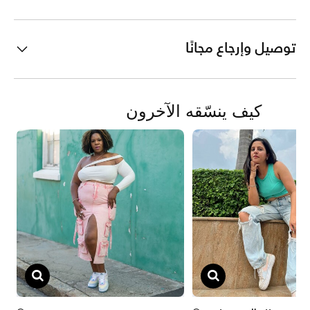
توصيل وإرجاع مجانًا