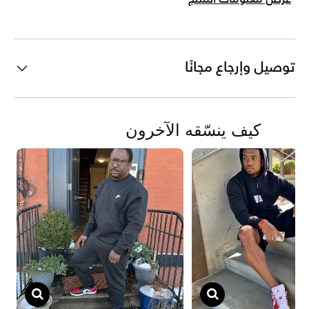
توصيل وإرجاع مجانًا