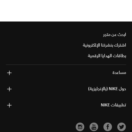
ابحث عن متجر
اشترك بنشرتنا الإلكترونية
بطاقات الهدايا الرقمية
مساعدة
حول NIKE (بالإنجليزية)
تطبيقات NIKE