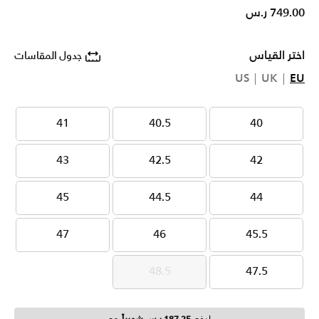
749.00 ر.س
اختر القياس
جدول المقاسات
US
UK
EU
41
40.5
40
41
40.5
40
43
42.5
42
43
42.5
42
45
44.5
44
45
44.5
44
47
46
45.5
47
46
45.5
48.5
47.5
48.5
47.5