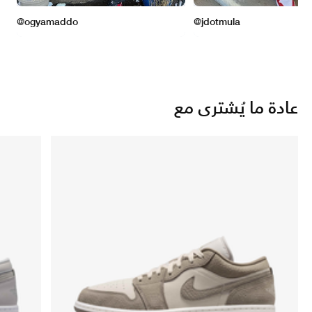
عادة ما يُشترى مع