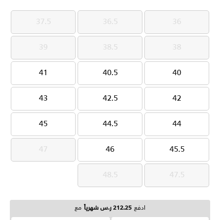
37.5
36.5
36
37.5
36.5
36
39
38.5
38
39
38.5
38
41
40.5
40
41
40.5
40
43
42.5
42
43
42.5
42
45
44.5
44
45
44.5
44
47
46
45.5
47
46
45.5
48.5
47.5
48.5
47.5
ادفع
212.25 ر.س شهرياً
مع