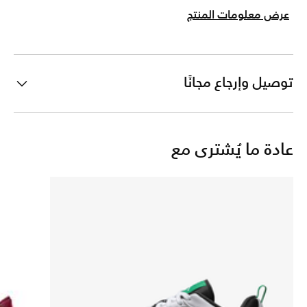
عرض معلومات المنتج
توصيل وإرجاع مجانًا
عادة ما يُشترى مع