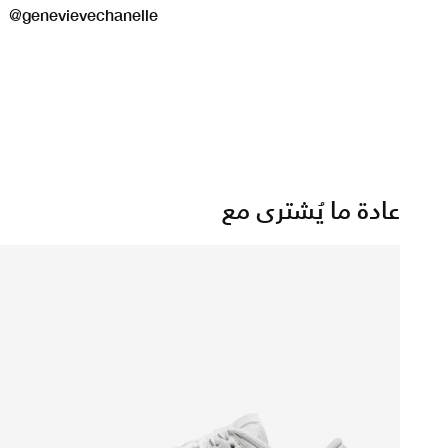
عادة ما يُشترى مع