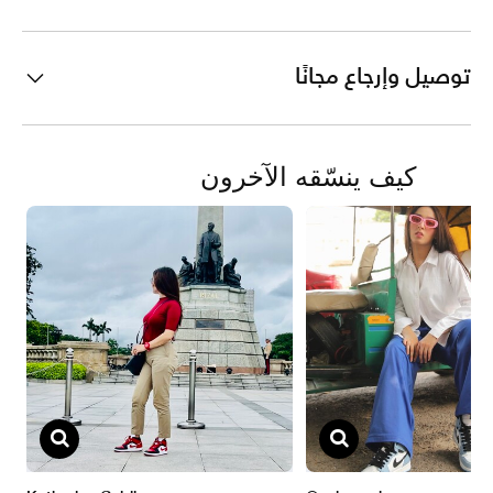
توصيل وإرجاع مجانًا