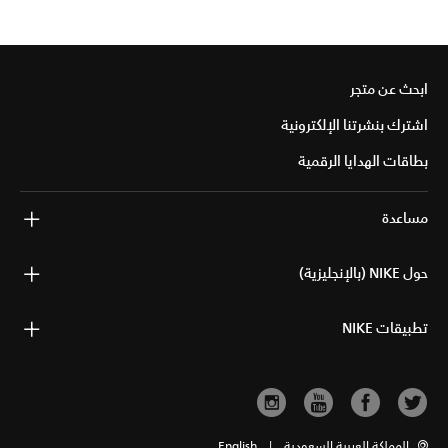
ابحث عن متجر
اشترك بنشرتنا الإلكترونية
بطاقات الهدايا الرقمية
مساعدة
حول NIKE (بالإنجليزية)
تطبيقات NIKE
المملكة العربية السعودية
|
English