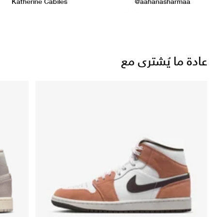
عادة ما يُشترى مع