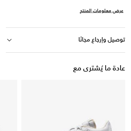
عرض معلومات المنتج
توصيل وإرجاع مجانًا
عادة ما يُشترى مع