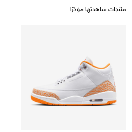
منتجات شاهدتها مؤخرًا