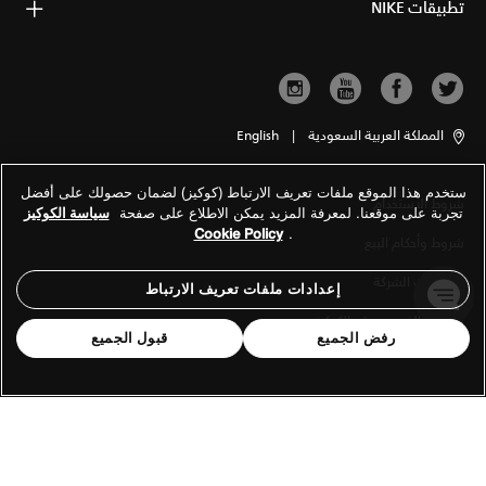
تطبيقات NIKE
المملكة العربية السعودية
|
English
ستخدم هذا الموقع ملفات تعريف الارتباط (كوكيز) لضمان حصولك على أفضل
شروط الاستخدام
تجربة على موقعنا. لمعرفة المزيد يمكن الاطلاع على صفحة
سياسة الكوكيز
Cookie Policy
.
شروط وأحكام البيع
معلومات الشركة
إعدادات ملفات تعريف الارتباط
سياسة الخصوصية والكوكيز
رفض الجميع
قبول الجميع