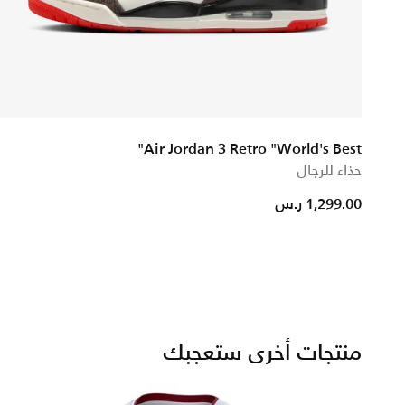
Air Jordan 3 Retro "World's Best"
حذاء للرجال
1,299.00 ر.س
om
منتجات أخرى ستعجبك