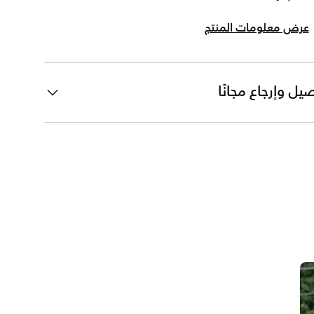
عرض معلومات المنتج
يل وإرجاع مجانًا