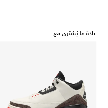
عادة ما يُشترى مع