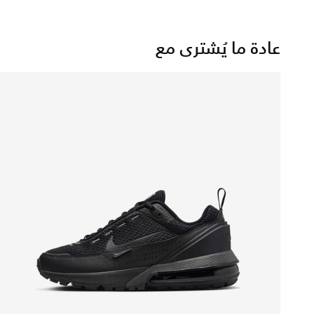
عادة ما يُشترى مع