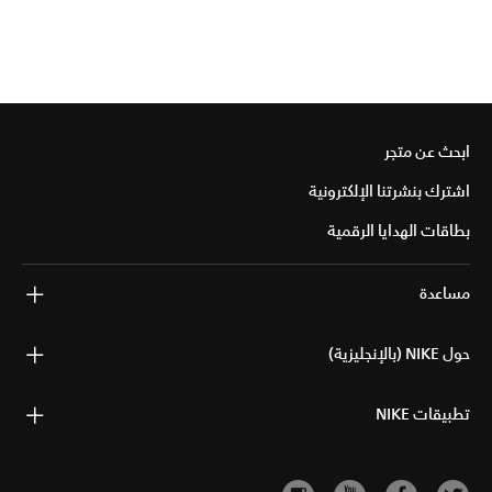
ابحث عن متجر
اشترك بنشرتنا الإلكترونية
بطاقات الهدايا الرقمية
مساعدة
حول NIKE (بالإنجليزية)
تطبيقات NIKE