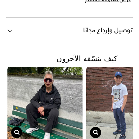
توصيل وإرجاع مجانًا