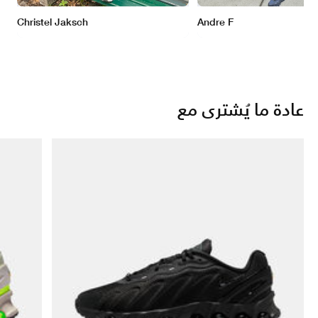
عادة ما يُشترى مع