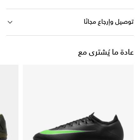
توصيل وإرجاع مجانًا
عادة ما يُشترى مع