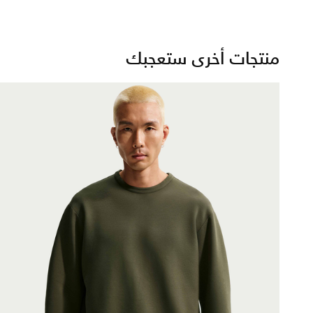
منتجات أخرى ستعجبك