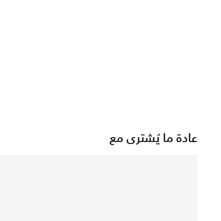
عادة ما يُشترى مع