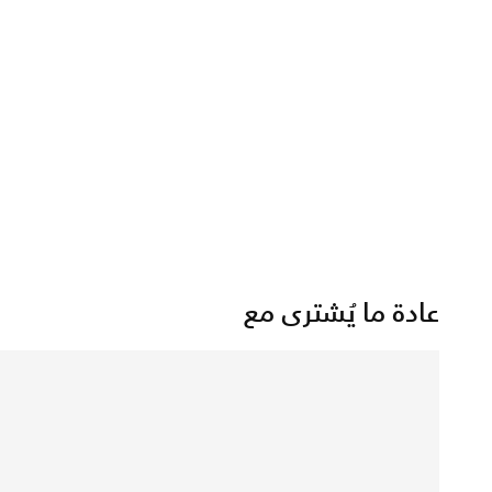
عادة ما يُشترى مع