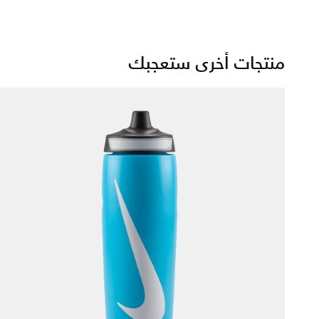
منتجات أخرى ستعجبك