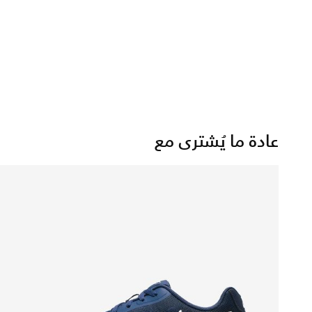
عادة ما يُشترى مع