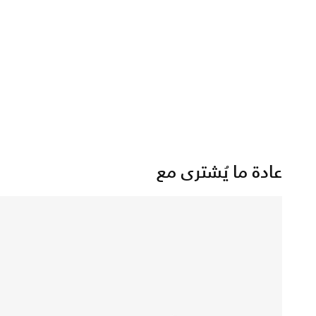
عادة ما يُشترى مع