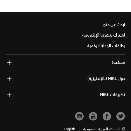
ابحث عن متجر
اشترك بنشرتنا الإلكترونية
بطاقات الهدايا الرقمية
مساعدة
حول NIKE (بالإنجليزية)
تطبيقات NIKE
المملكة العربية السعودية
|
English