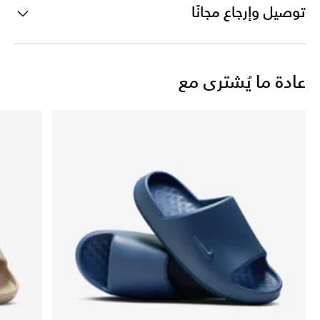
توصيل وإرجاع مجانًا
عادة ما يُشترى مع