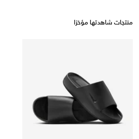
منتجات شاهدتها مؤخرًا