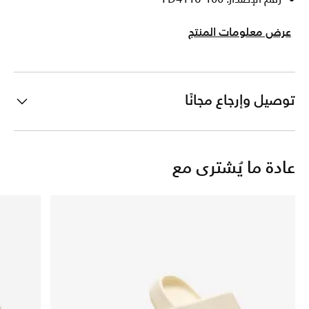
عرض معلومات المنتج
توصيل وإرجاع مجانًا
عادة ما يُشترى مع