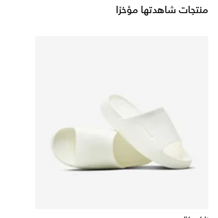
منتجات شاهدتها مؤخرًا