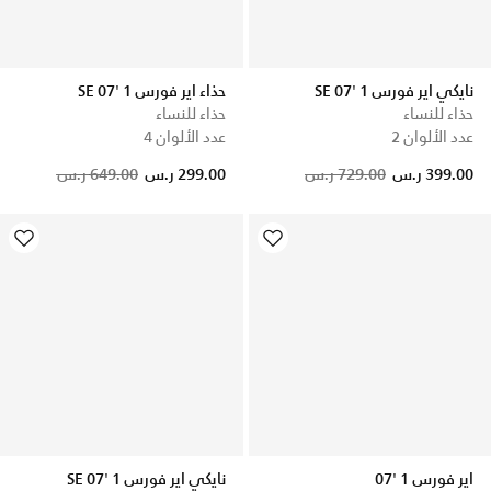
نايكي اير فورس 1 '07 SE
حذاء اير فورس 1 '07 SE
حذاء للنساء
حذاء للنساء
عدد الألوان 2
عدد الألوان 4
Price reduced from
to
399.00 ر.س
729.00 ر.س
299.00 ر.س
649.00 ر.س
اير فورس 1 '07
نايكي اير فورس 1 '07 SE