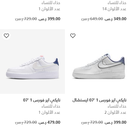
حذاء للنساء
حذاء للنساء
عدد الألوان 14
عدد الألوان 1
Price reduced from
to
Price reduced from
to
349.00 ر.س
649.00 ر.س
399.00 ر.س
729.00 ر.س
نايكي اير فورس 1 '07 ايسنشال
نايكي اير فورس 1 '07
حذاء للنساء
حذاء للنساء
عدد الألوان 2
عدد الألوان 1
Price reduced from
to
Price reduced from
to
399.00 ر.س
729.00 ر.س
479.00 ر.س
729.00 ر.س