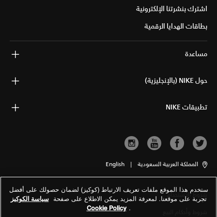
اشترك بنشرتنا الإلكترونية
بطاقات الهدايا الرقمية
مساعدة
حول NIKE (بالإنجليزية)
تطبيقات NIKE
المملكة العربية السعودية
|
English
ستخدم هذا الموقع ملفات تعريف الارتباط (كوكيز) لضمان حصولك على أفضل
شروط الاستخدام
تجربة على موقعنا. لمعرفة المزيد يمكن الاطلاع على صفحة
سياسة الكوكيز
Cookie Policy
.
شروط وأحكام البيع