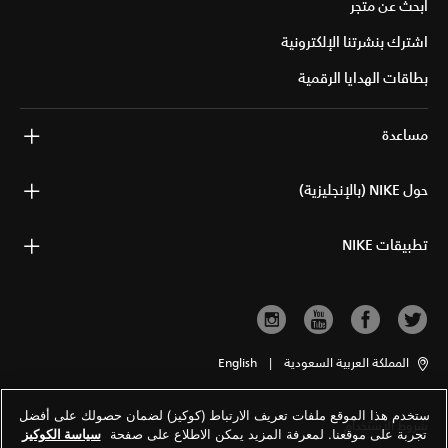
ابحث عن متجر
اشترك بنشرتنا الإلكترونية
بطاقات الهدايا الرقمية
مساعدة
حول NIKE (بالإنجليزية)
تطبيقات NIKE
المملكة العربية السعودية
|
English
ستخدم هذا الموقع ملفات تعريف الارتباط (كوكيز) لضمان حصولك على أفضل
شروط الاستخدام
تجربة على موقعنا. لمعرفة المزيد يمكن الاطلاع على صفحة
سياسة الكوكيز