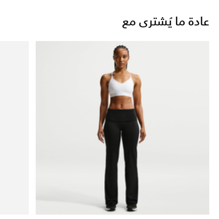
عادة ما يُشترى مع