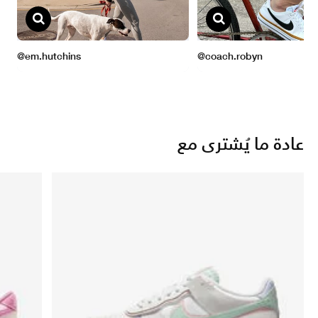
عادة ما يُشترى مع