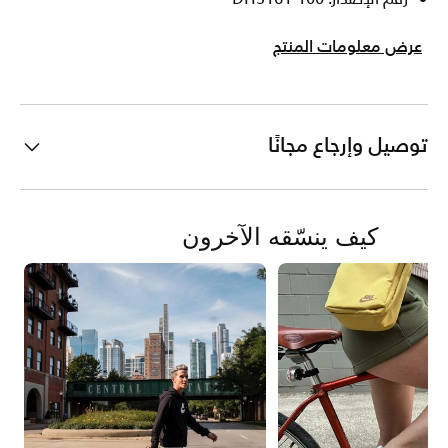
عرض معلومات المنتج
توصيل وإرجاع مجانًا