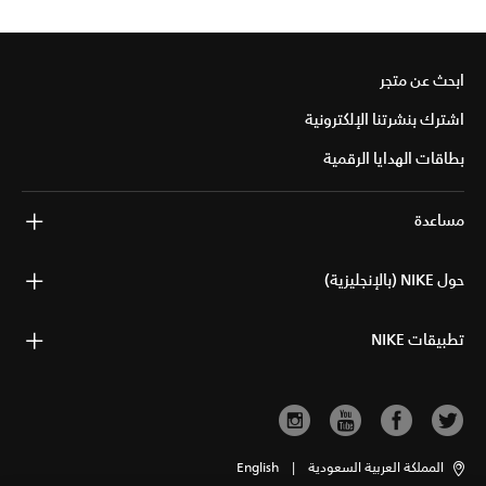
ابحث عن متجر
اشترك بنشرتنا الإلكترونية
بطاقات الهدايا الرقمية
مساعدة
حول NIKE (بالإنجليزية)
تطبيقات NIKE
المملكة العربية السعودية
|
English