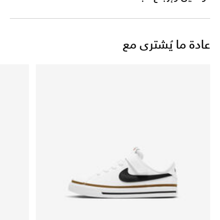
عادة ما يُشترى مع