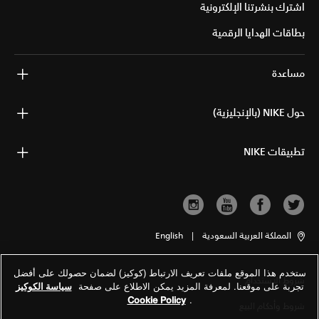
اشترك بنشرتنا الإلكترونية
بطاقات الهدايا الرقمية
مساعدة
حول NIKE (بالإنجليزية)
تطبيقات NIKE
المملكة العربية السعودية
|
English
ستخدم هذا الموقع ملفات تعريف الارتباط (كوكيز) لضمان حصولك على أفضل
شروط الاستخدام
تجربة على موقعنا. لمعرفة المزيد يمكن الاطلاع على صفحة
سياسة الكوكيز
Cookie Policy
.
شروط وأحكام البيع