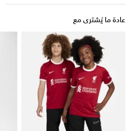
عادة ما يُشترى مع