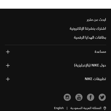
ابحث عن متجر
اشترك بنشرتنا الإلكترونية
بطاقات الهدايا الرقمية
مساعدة
حول NIKE (بالإنجليزية)
تطبيقات NIKE
المملكة العربية السعودية
|
English