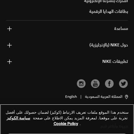
اشترك بنشرتنا الإلكترونية
بطاقات الهدايا الرقمية
مساعدة
حول NIKE (بالإنجليزية)
تطبيقات NIKE
المملكة العربية السعودية
|
English
ستخدم هذا الموقع ملفات تعريف الارتباط (كوكيز) لضمان حصولك على أفضل
شروط الاستخدام
تجربة على موقعنا. لمعرفة المزيد يمكن الاطلاع على صفحة
سياسة الكوكيز
Cookie Policy
.
شروط وأحكام البيع