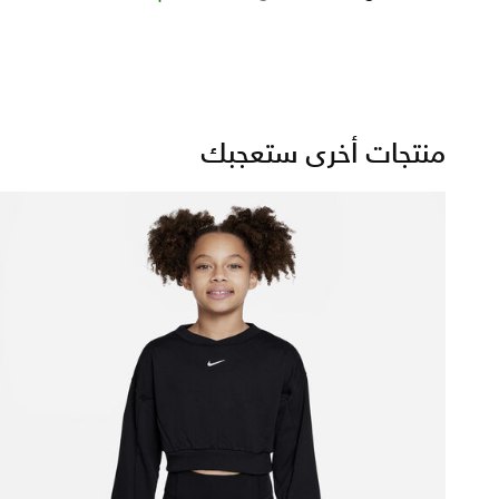
منتجات أخرى ستعجبك