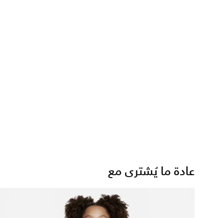
عادة ما يُشترى مع