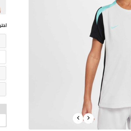
اختر
Previous
Next