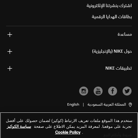
اشترك بنشرتنا الإلكترونية
بطاقات الهدايا الرقمية
مساعدة
حول NIKE (بالإنجليزية)
تطبيقات NIKE
المملكة العربية السعودية
|
English
ستخدم هذا الموقع ملفات تعريف الارتباط (كوكيز) لضمان حصولك على أفضل
شروط الاستخدام
تجربة على موقعنا. لمعرفة المزيد يمكن الاطلاع على صفحة
سياسة الكوكيز
Cookie Policy
.
شروط وأحكام البيع