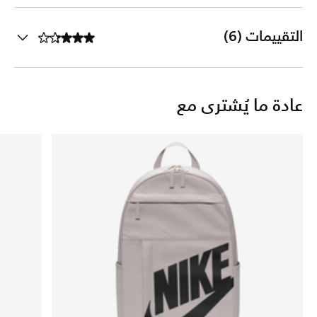
التقييمات (6)
عادة ما يُشترى مع