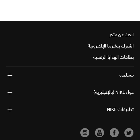
ابحث عن متجر
اشترك بنشرتنا الإلكترونية
بطاقات الهدايا الرقمية
مساعدة
حول NIKE (بالإنجليزية)
تطبيقات NIKE