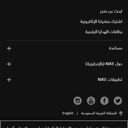
ابحث عن متجر
اشترك بنشرتنا الإلكترونية
بطاقات الهدايا الرقمية
مساعدة
حول NIKE (بالإنجليزية)
تطبيقات NIKE
المملكة العربية السعودية
|
English