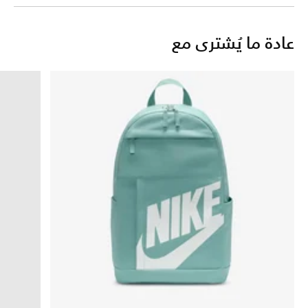
عادة ما يُشترى مع