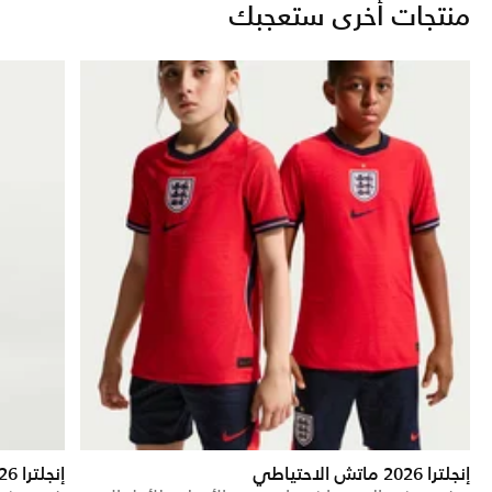
منتجات أخرى ستعجبك
إنجلترا 2026 ماتش الاحتياطي
إنجلترا 2026 ستيديوم الاحتياطي