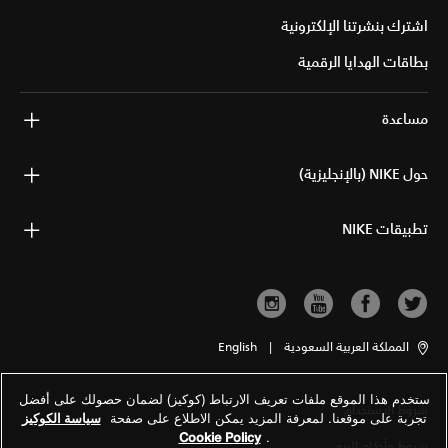
اشترك بنشرتنا الإلكترونية
بطاقات الهدايا الرقمية
مساعدة
حول NIKE (بالإنجليزية)
تطبيقات NIKE
المملكة العربية السعودية
|
English
ستخدم هذا الموقع ملفات تعريف الارتباط (كوكيز) لضمان حصولك على أفضل
شروط الاستخدام
تجربة على موقعنا. لمعرفة المزيد يمكن الاطلاع على صفحة
سياسة الكوكيز
Cookie Policy
.
شروط وأحكام البيع