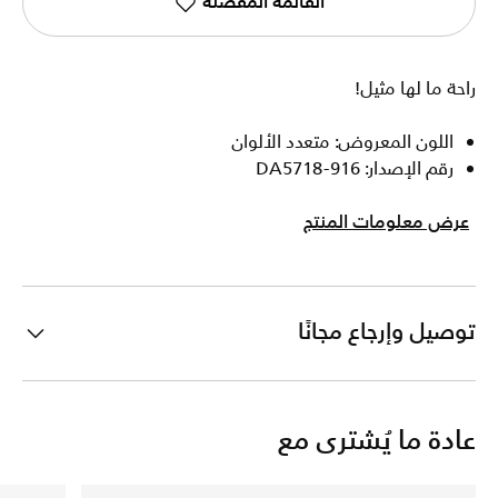
القائمة المفضلة
راحة ما لها مثيل!
اللون المعروض: متعدد الألوان
رقم الإصدار: DA5718-916
عرض معلومات المنتج
توصيل وإرجاع مجانًا
عادة ما يُشترى مع