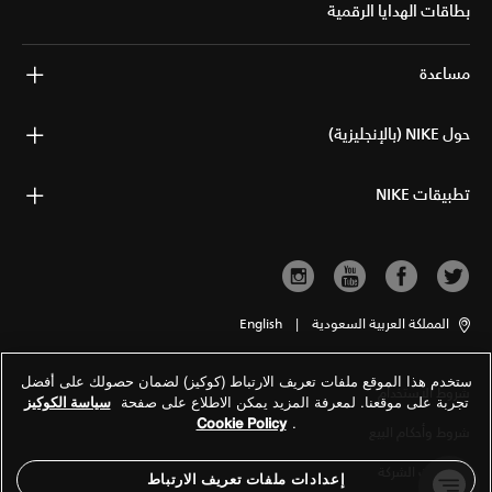
بطاقات الهدايا الرقمية
مساعدة
حول NIKE (بالإنجليزية)
تطبيقات NIKE
المملكة العربية السعودية
|
English
ستخدم هذا الموقع ملفات تعريف الارتباط (كوكيز) لضمان حصولك على أفضل
شروط الاستخدام
تجربة على موقعنا. لمعرفة المزيد يمكن الاطلاع على صفحة
سياسة الكوكيز
Cookie Policy
.
شروط وأحكام البيع
معلومات الشركة
إعدادات ملفات تعريف الارتباط