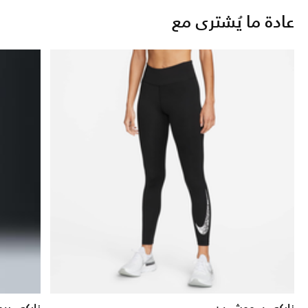
عادة ما يُشترى مع