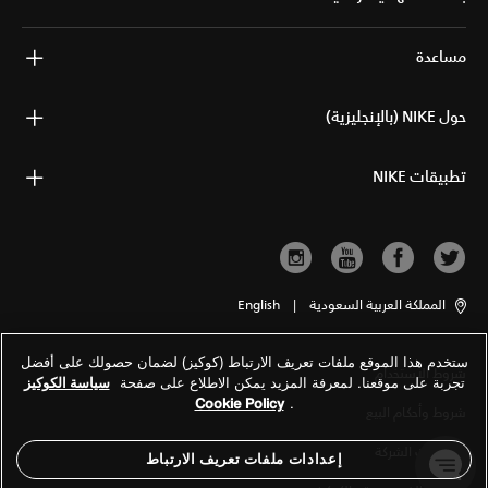
مساعدة
حول NIKE (بالإنجليزية)
تطبيقات NIKE
المملكة العربية السعودية
|
English
ستخدم هذا الموقع ملفات تعريف الارتباط (كوكيز) لضمان حصولك على أفضل
شروط الاستخدام
تجربة على موقعنا. لمعرفة المزيد يمكن الاطلاع على صفحة
سياسة الكوكيز
Cookie Policy
.
شروط وأحكام البيع
معلومات الشركة
إعدادات ملفات تعريف الارتباط