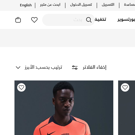
ساعدة
التسجيل
تسجيل الدخول
ابحث عن متجر
English
ورتسوير
تخفيضات
وإرجاع مجاني
ترتيب بحسب: الأبرز