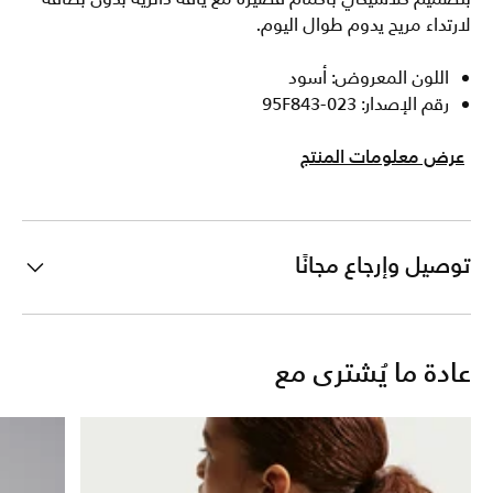
لارتداء مريح يدوم طوال اليوم.
اللون المعروض: أسود
رقم الإصدار: 95F843-023
عرض معلومات المنتج
توصيل وإرجاع مجانًا
عادة ما يُشترى مع