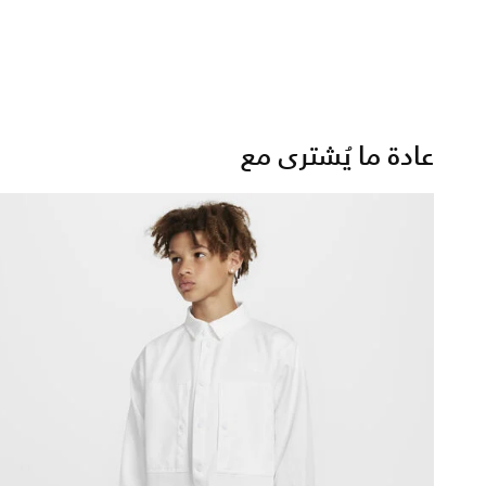
عادة ما يُشترى مع