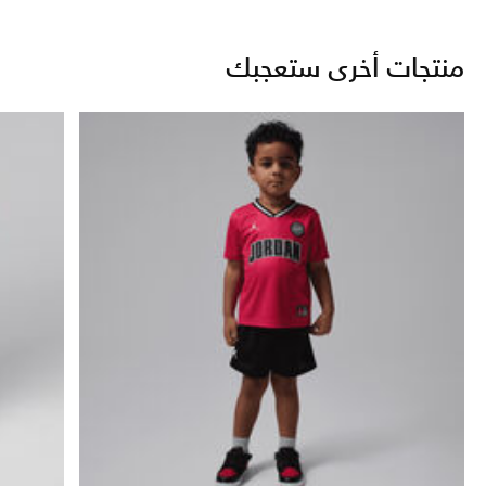
منتجات أخرى ستعجبك