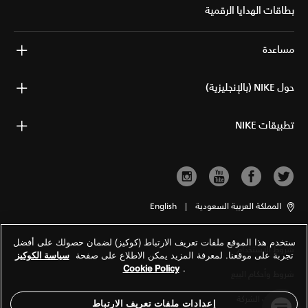
بطاقات الهدايا الرقمية
مساعدة
حول NIKE (بالإنجليزية)
تطبيقات NIKE
المملكة العربية السعودية
|
English
ستخدم هذا الموقع ملفات تعريف الارتباط (كوكيز) لضمان حصولك على أفضل
شروط الاستخدام
تجربة على موقعنا. لمعرفة المزيد يمكن الاطلاع على صفحة
سياسة الكوكيز
Cookie Policy
.
شروط وأحكام البيع
معلومات الشركة
إعدادات ملفات تعريف الارتباط