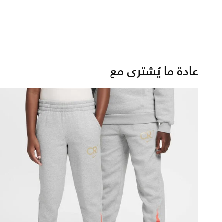
عادة ما يُشترى مع