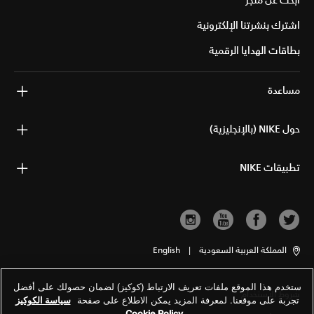
ابحث عن متجر
اشترك بنشرتنا الإلكترونية
بطاقات الهدايا الرقمية
مساعدة
حول NIKE (بالإنجليزية)
تطبيقات NIKE
المملكة العربية السعودية
|
English
ستخدم هذا الموقع ملفات تعريف الارتباط (كوكيز) لضمان حصولك على أفضل
شروط الاستخدام
تجربة على موقعنا. لمعرفة المزيد يمكن الاطلاع على صفحة
سياسة الكوكيز
Cookie Policy
.