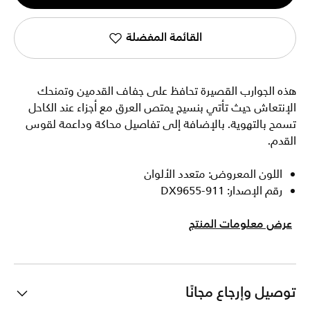
1
القائمة المفضلة
هذه الجوارب القصيرة تحافظ على جفاف القدمين وتمنحك
الإنتعاش حيث تأتي بنسيج يمتص العرق مع أجزاء عند الكاحل
تسمح بالتهوية. بالإضافة إلى تفاصيل محاكة وداعمة لقوس
القدم.
اللون المعروض: متعدد الألوان
رقم الإصدار: DX9655-911
عرض معلومات المنتج
توصيل وإرجاع مجانًا