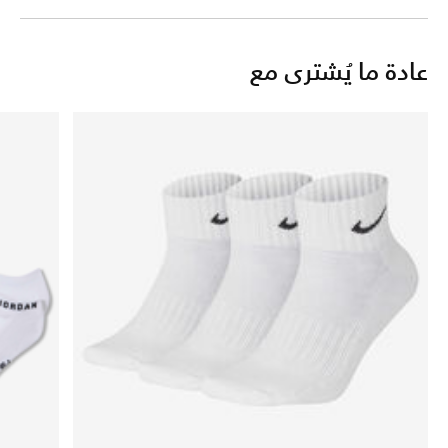
عادة ما يُشترى مع