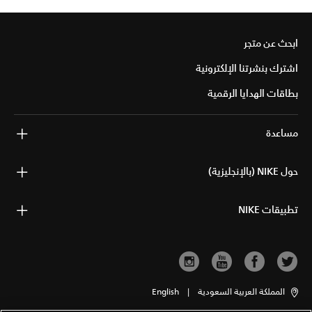
ابحث عن متجر
اشترك بنشرتنا الإلكترونية
بطاقات الهدايا الرقمية
مساعدة
حول NIKE (بالإنجليزية)
تطبيقات NIKE
المملكة العربية السعودية
|
English