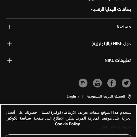
بطاقات الهدايا الرقمية
مساعدة
حول NIKE (بالإنجليزية)
تطبيقات NIKE
المملكة العربية السعودية
|
English
ستخدم هذا الموقع ملفات تعريف الارتباط (كوكيز) لضمان حصولك على أفضل
شروط الاستخدام
تجربة على موقعنا. لمعرفة المزيد يمكن الاطلاع على صفحة
سياسة الكوكيز
Cookie Policy
.
شروط وأحكام البيع