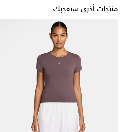
منتجات أخرى ستعجبك