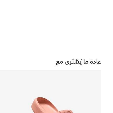
عادة ما يُشترى مع